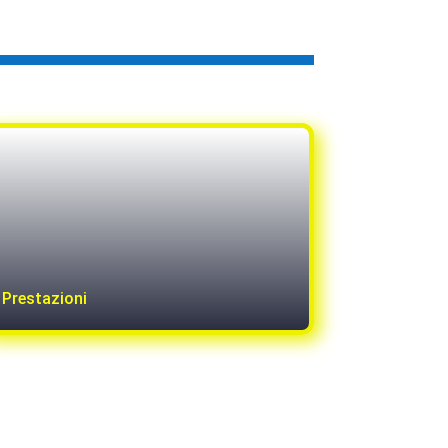
Prestazioni