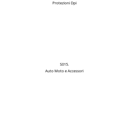
Protezioni Dpi
S015.
Auto Moto e Accessori