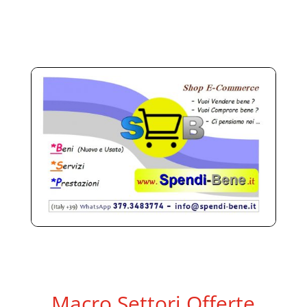
Macro Settori Offerte