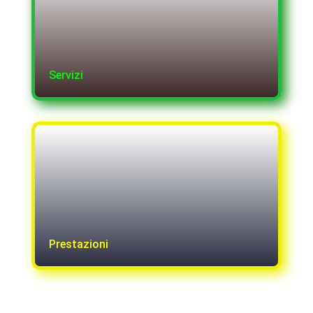
Servizi
Prestazioni