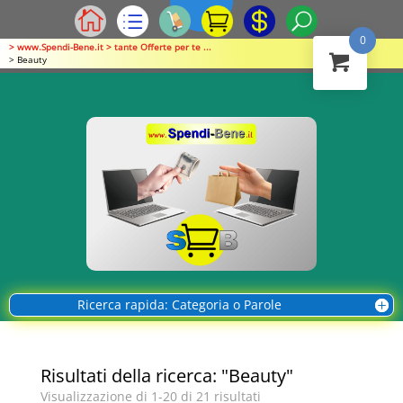
0
> www.Spendi-Bene.it > tante Offerte per te ...
> Beauty
Ricerca rapida: Categoria o Parole
Risultati della ricerca: "Beauty"
Visualizzazione di 1-20 di 21 risultati