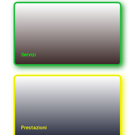
Servizi
Prestazioni