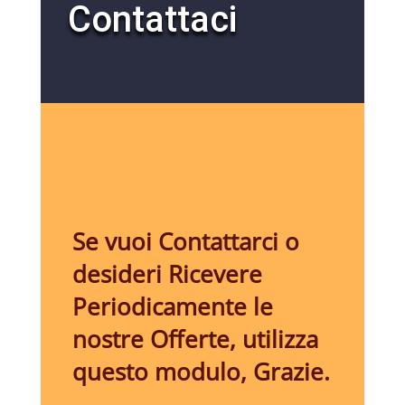
Contattaci
Se vuoi Contattarci o
desideri Ricevere
Periodicamente le
nostre Offerte, utilizza
questo modulo, Grazie.