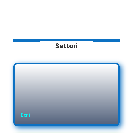
Settori
Beni