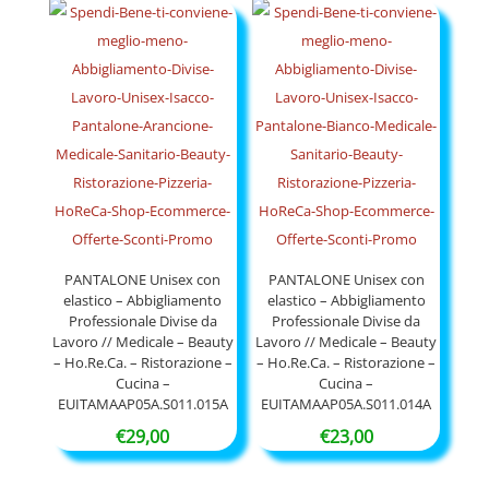
PANTALONE Unisex con
PANTALONE Unisex con
elastico – Abbigliamento
elastico – Abbigliamento
Professionale Divise da
Professionale Divise da
Lavoro // Medicale – Beauty
Lavoro // Medicale – Beauty
– Ho.Re.Ca. – Ristorazione –
– Ho.Re.Ca. – Ristorazione –
Cucina –
Cucina –
EUITAMAAP05A.S011.015A
EUITAMAAP05A.S011.014A
€
29,00
€
23,00