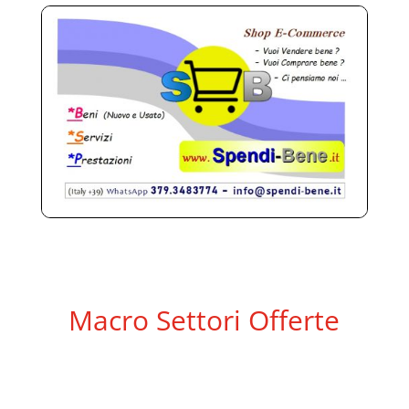
Macro Settori Offerte