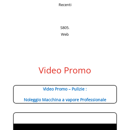
Recenti
S805.
Web
Video Promo
Video Promo – Pulizie :
Noleggio Macchina a vapore Professionale