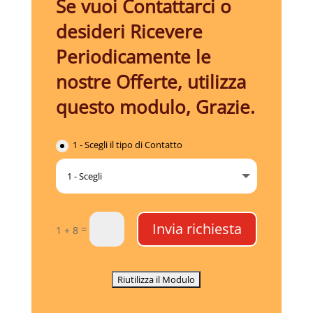
Se vuoi Contattarci o
desideri Ricevere
Periodicamente le
nostre Offerte, utilizza
questo modulo, Grazie.
1 - Scegli il tipo di Contatto
Invia richiesta
=
1 + 8