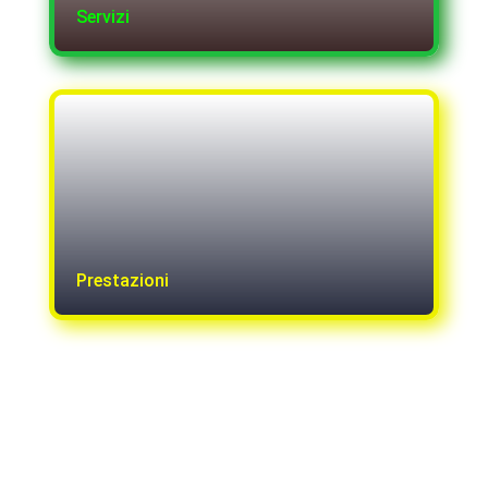
Servizi
Prestazioni