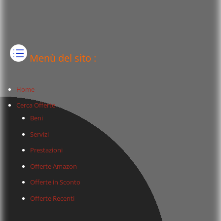
Menù del sito :
Home
Cerca Offerte
Beni
Servizi
Prestazioni
Offerte Amazon
Offerte in Sconto
Offerte Recenti