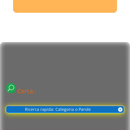
Cerca :
Ricerca rapida: Categoria o Parole