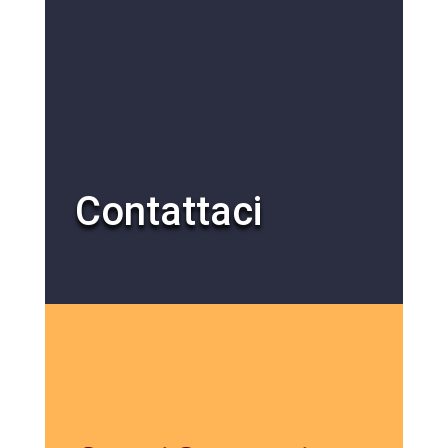
Contattaci