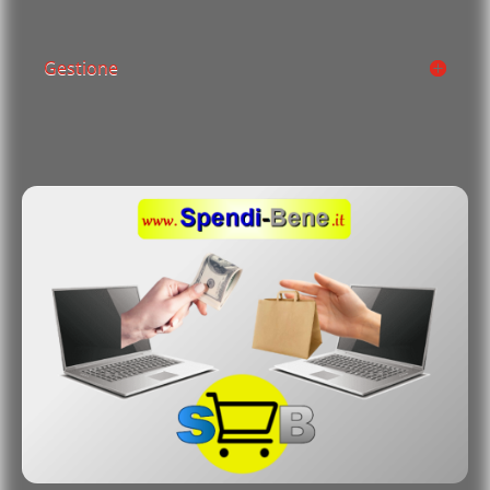
Gestione