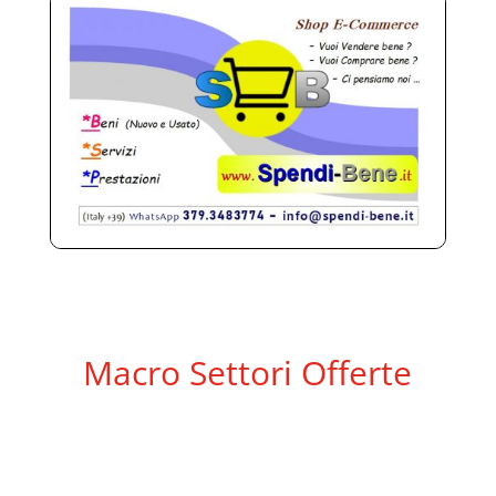
Macro Settori Offerte