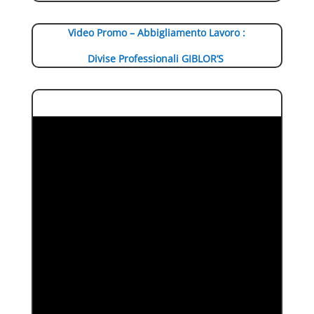
Video Promo – Abbigliamento Lavoro :
Divise Professionali GIBLOR’S