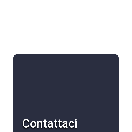
Contattaci