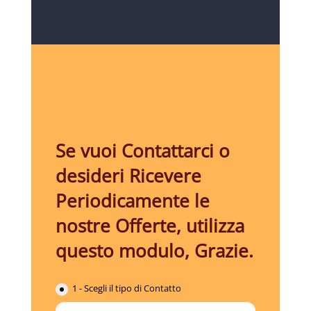
Se vuoi Contattarci o
desideri Ricevere
Periodicamente le
nostre Offerte, utilizza
questo modulo, Grazie.
1 - Scegli il tipo di Contatto