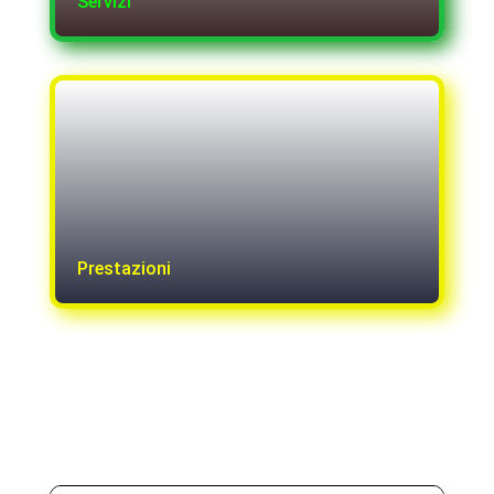
Servizi
Prestazioni