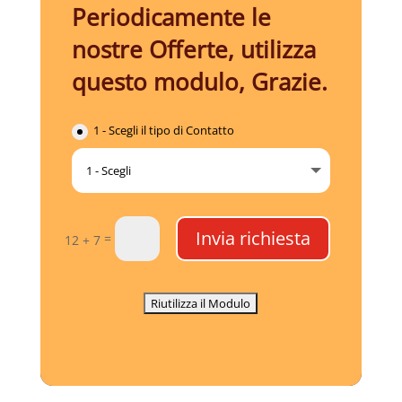
Periodicamente le
nostre Offerte, utilizza
questo modulo, Grazie.
1 - Scegli il tipo di Contatto
Invia richiesta
=
12 + 7