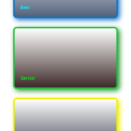
Beni
Servizi