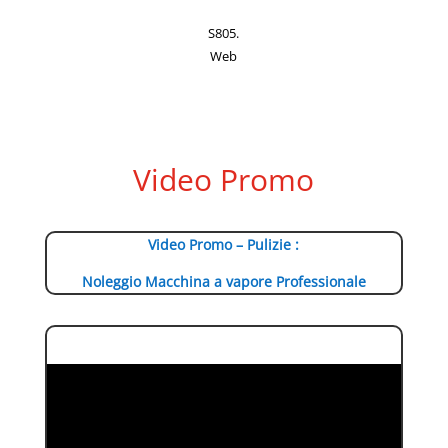
S805.
Web
Video Promo
Video Promo – Pulizie :
Noleggio Macchina a vapore Professionale