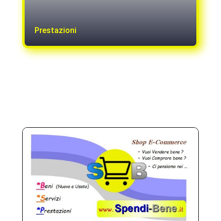
Prestazioni