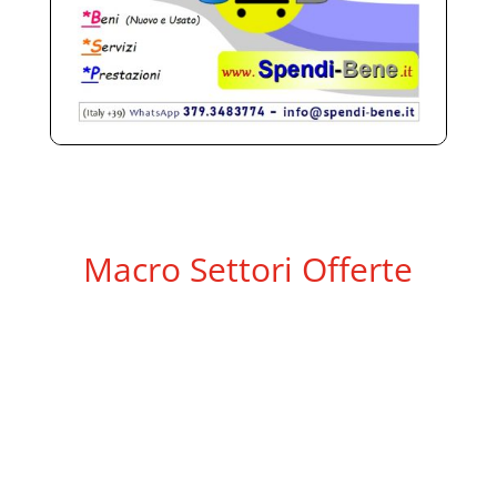
Macro Settori Offerte