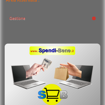
Gestione