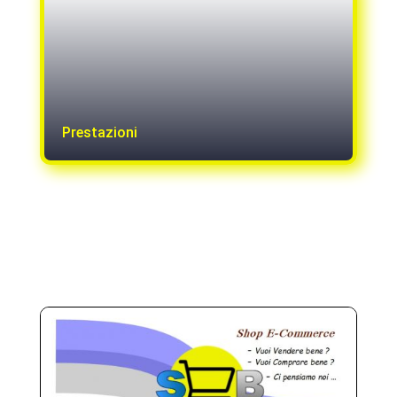
Prestazioni