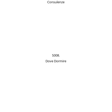
Consulenze
S008.
Dove Dormire