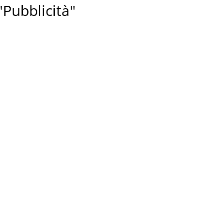
 "Pubblicità"