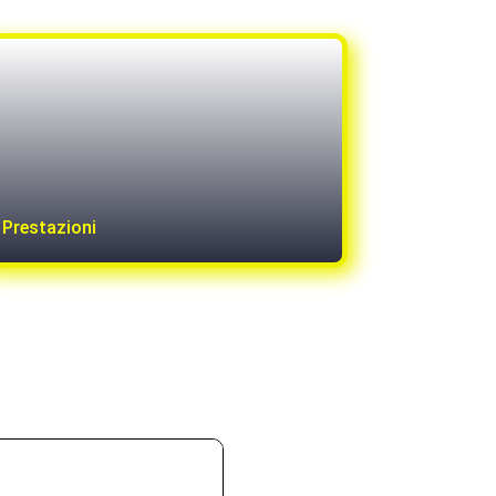
Prestazioni