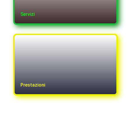
Servizi
Prestazioni