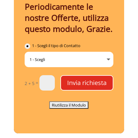
Periodicamente le
nostre Offerte, utilizza
questo modulo, Grazie.
1 - Scegli il tipo di Contatto
Invia richiesta
=
2 + 5