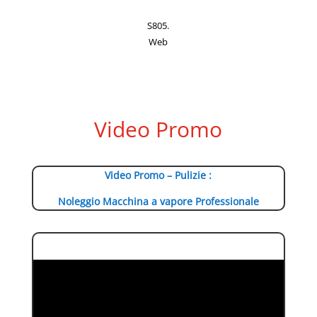
S805.
Web
Video Promo
Video Promo – Pulizie :
Noleggio Macchina a vapore Professionale