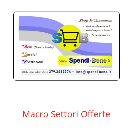
Macro Settori Offerte