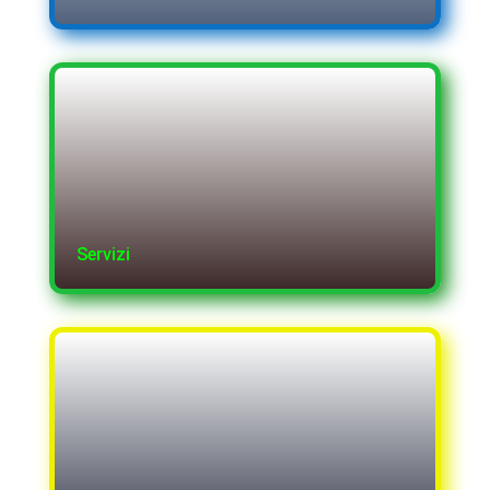
Servizi