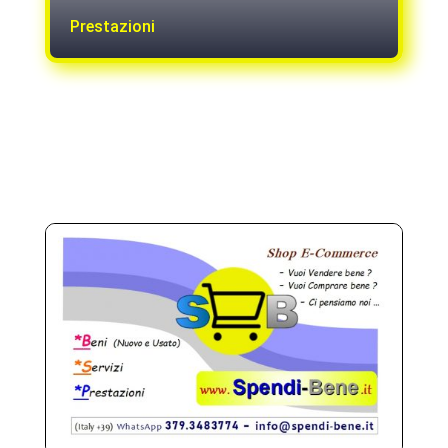
Prestazioni