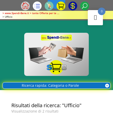
0
> www.Spendi-Bene.it > tante Offerte per te ...
> Ufficio
Ricerca rapida: Categoria o Parole
Risultati della ricerca: "Ufficio"
Visualizzazione di 2 risultati