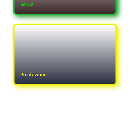
Servizi
Prestazioni