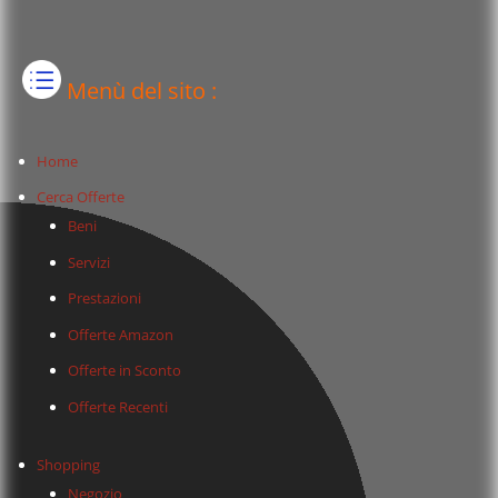
Menù del sito :
Home
Cerca Offerte
Beni
Servizi
Prestazioni
Offerte Amazon
Offerte in Sconto
Offerte Recenti
Shopping
Negozio