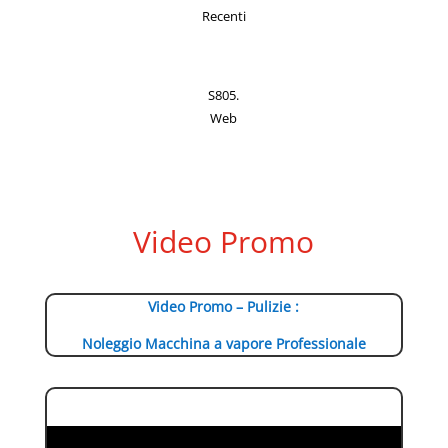
Recenti
S805.
Web
Video Promo
Video Promo – Pulizie :
Noleggio Macchina a vapore Professionale