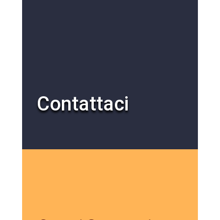
Contattaci