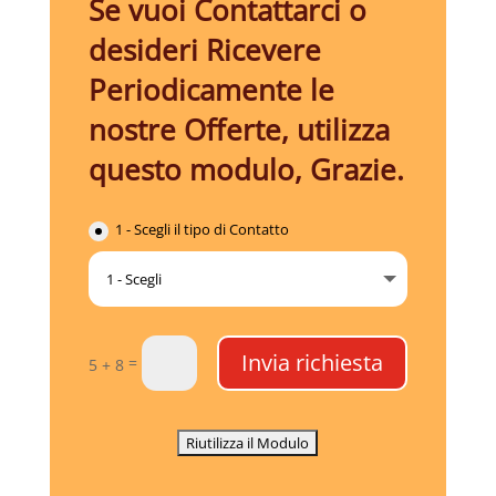
Se vuoi Contattarci o
desideri Ricevere
Periodicamente le
nostre Offerte, utilizza
questo modulo, Grazie.
1 - Scegli il tipo di Contatto
Invia richiesta
=
5 + 8