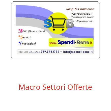
Macro Settori Offerte