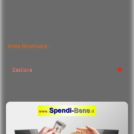
Area Riservata :
Gestione