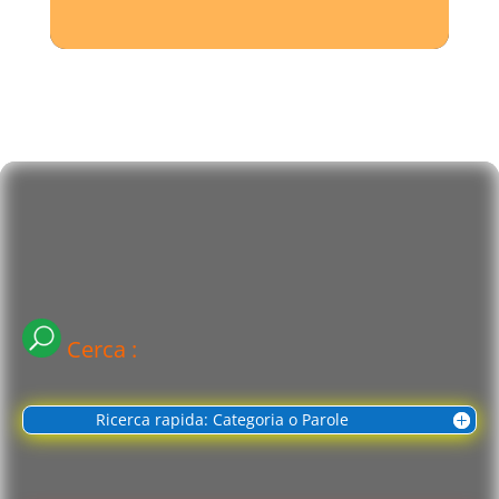
Cerca :
Ricerca rapida: Categoria o Parole