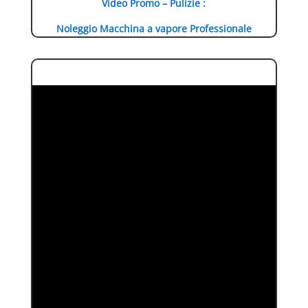
Video Promo – Pulizie :
Noleggio Macchina a vapore Professionale