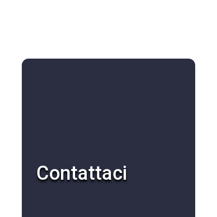
Contattaci