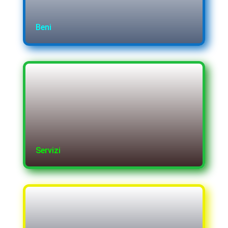
Beni
Servizi