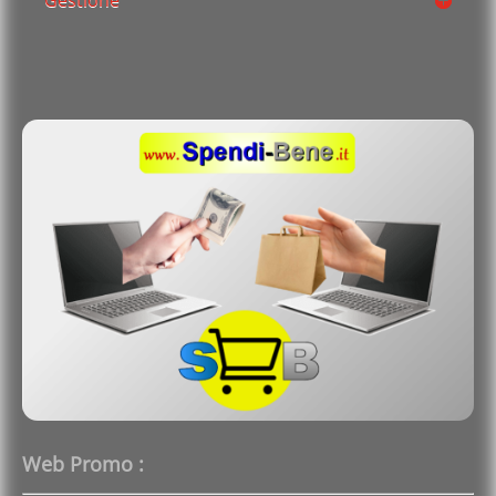
Web Promo :