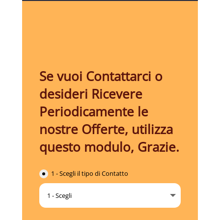
Se vuoi Contattarci o
desideri Ricevere
Periodicamente le
nostre Offerte, utilizza
questo modulo, Grazie.
1 - Scegli il tipo di Contatto