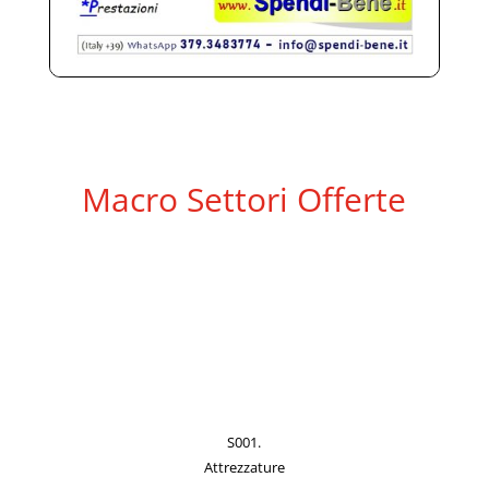
Macro Settori Offerte
S001.
Attrezzature