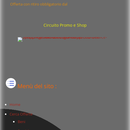
Offerta con ritiro obbligatorio dal
Circuito Promo e Shop
Menù del sito :
Home
Cerca Offerte
Beni