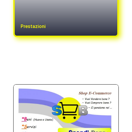
Prestazioni