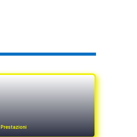
Prestazioni