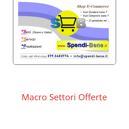
Macro Settori Offerte