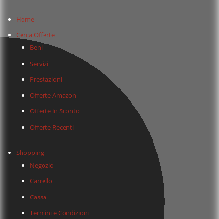
Home
Cerca Offerte
Beni
Servizi
Prestazioni
Offerte Amazon
Offerte in Sconto
Offerte Recenti
Shopping
Negozio
Carrello
Cassa
Termini e Condizioni