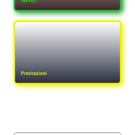
Servizi
Prestazioni