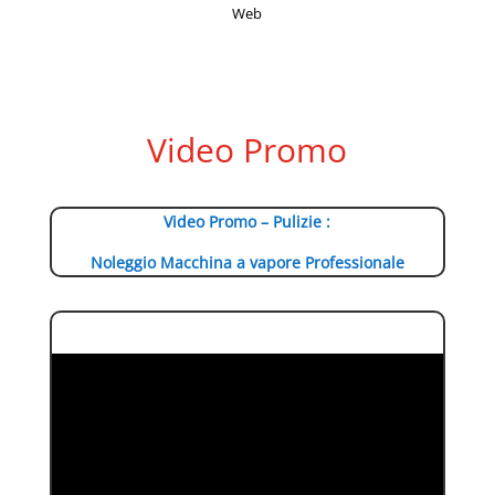
Web
Video Promo
Video Promo – Pulizie :
Noleggio Macchina a vapore Professionale