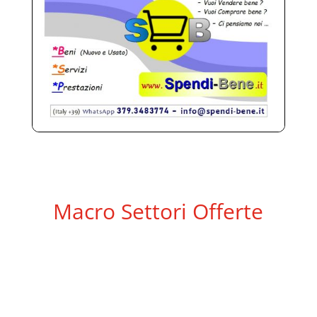
Macro Settori Offerte