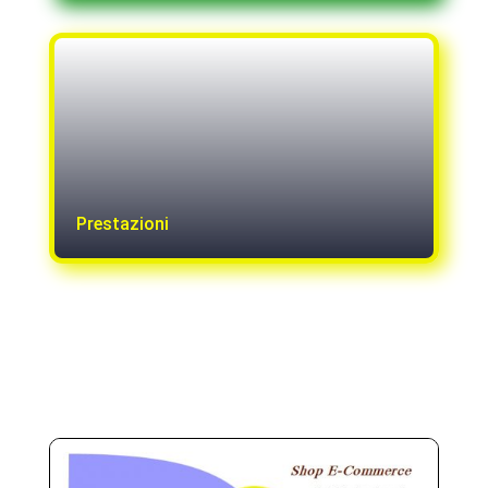
Prestazioni