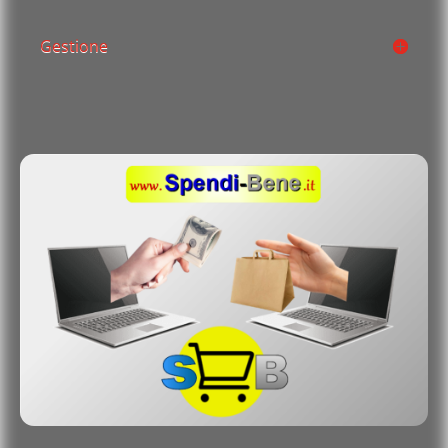
Gestione