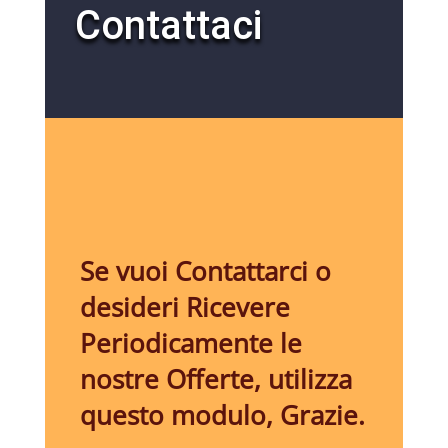
Contattaci
Se vuoi Contattarci o
desideri Ricevere
Periodicamente le
nostre Offerte, utilizza
questo modulo, Grazie.