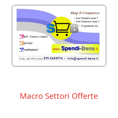
Macro Settori Offerte