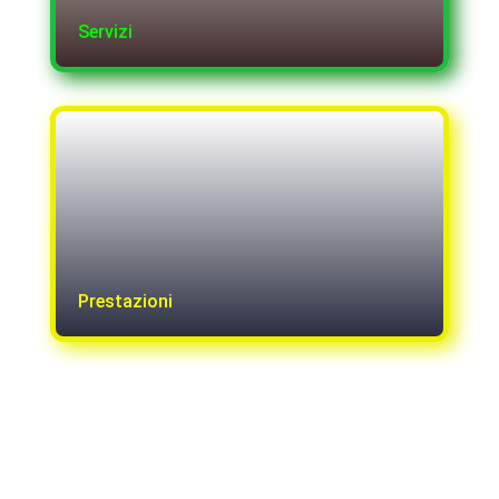
Servizi
Prestazioni