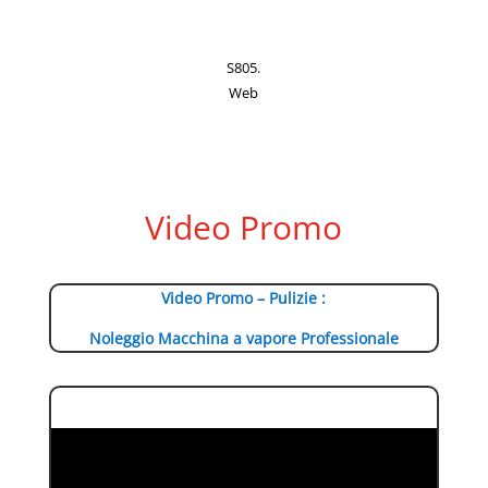
S805.
Web
Video Promo
Video Promo – Pulizie :
Noleggio Macchina a vapore Professionale