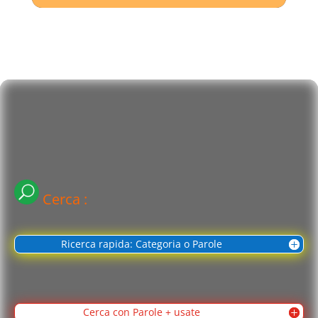
Cerca :
Ricerca rapida: Categoria o Parole
Cerca con Parole + usate