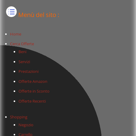
Menù del sito :
Home
Cerca Offerte
Beni
Servizi
Prestazioni
Offerte Amazon
Offerte in Sconto
Offerte Recenti
Shopping
Negozio
Carrello