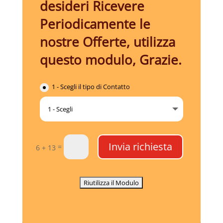
desideri Ricevere
Periodicamente le
nostre Offerte, utilizza
questo modulo, Grazie.
1 - Scegli il tipo di Contatto
Invia richiesta
=
6 + 13