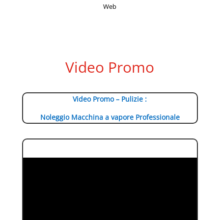
Web
Video Promo
Video Promo – Pulizie :
Noleggio Macchina a vapore Professionale