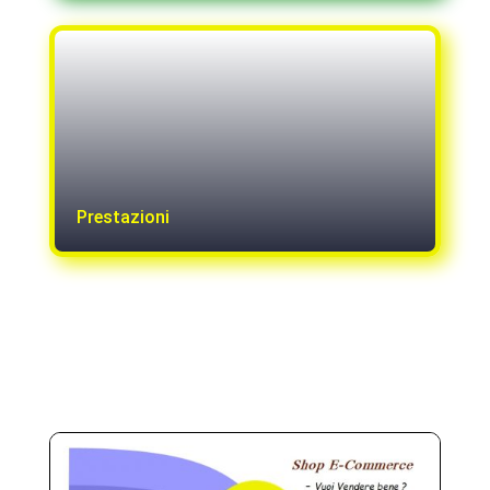
Prestazioni