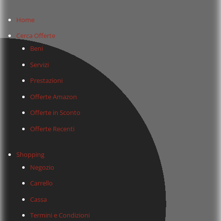
Home
Cerca Offerte
Beni
Servizi
Prestazioni
Offerte Amazon
Offerte in Sconto
Offerte Recenti
Shopping
Negozio
Carrello
Cassa
Termini e Condizioni