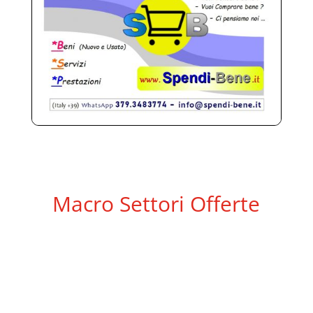
Macro Settori Offerte