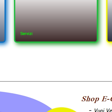
Servizi