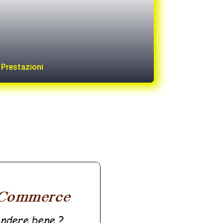
Prestazioni