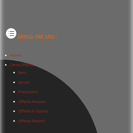
Menù del sito :
Home
Cerca Offerte
Beni
Servizi
Prestazioni
Offerte Amazon
Offerte in Sconto
Offerte Recenti