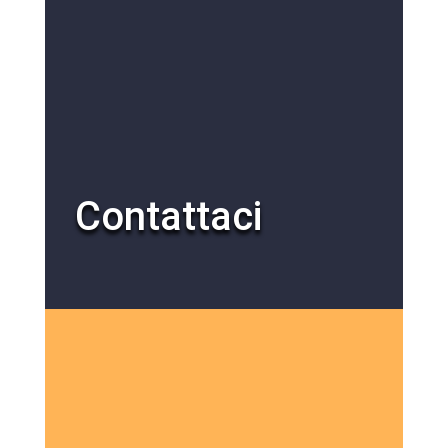
Contattaci