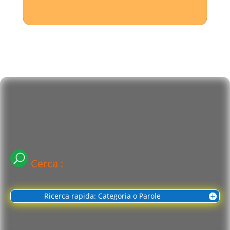
Cerca :
Ricerca rapida: Categoria o Parole