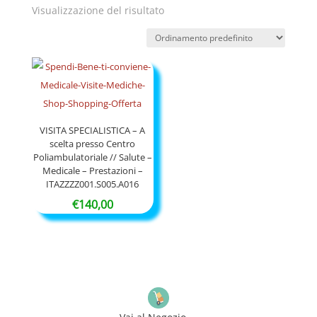
Visualizzazione del risultato
VISITA SPECIALISTICA – A
scelta presso Centro
Poliambulatoriale // Salute –
Medicale – Prestazioni –
ITAZZZZ001.S005.A016
€
140,00