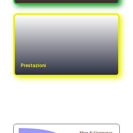
Prestazioni