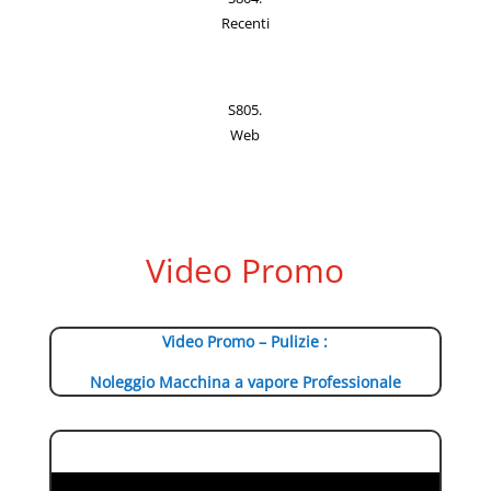
Recenti
S805.
Web
Video Promo
Video Promo – Pulizie :
Noleggio Macchina a vapore Professionale