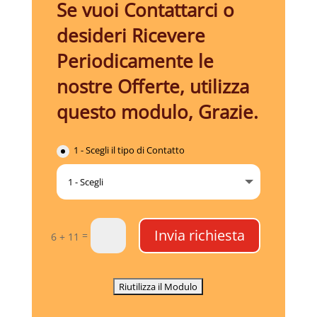
Se vuoi Contattarci o
desideri Ricevere
Periodicamente le
nostre Offerte, utilizza
questo modulo, Grazie.
1 - Scegli il tipo di Contatto
Invia richiesta
=
6 + 11