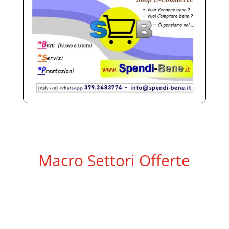
Macro Settori Offerte