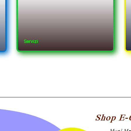
Servizi