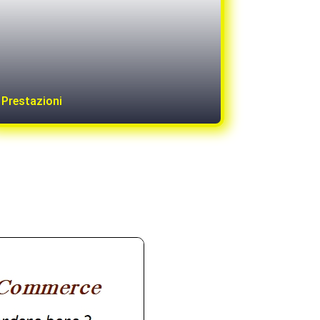
Prestazioni