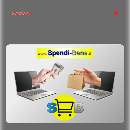
Gestione