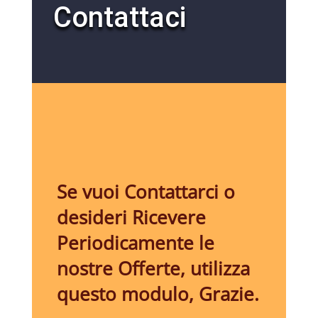
Contattaci
Se vuoi Contattarci o
desideri Ricevere
Periodicamente le
nostre Offerte, utilizza
questo modulo, Grazie.