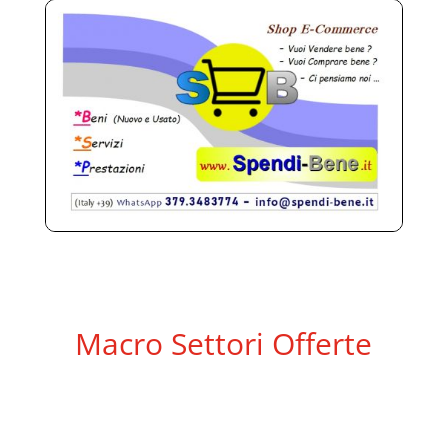
Macro Settori Offerte