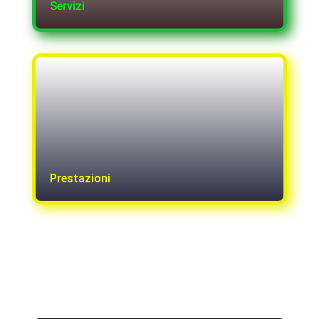
Servizi
Prestazioni