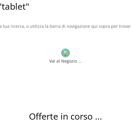
 "tablet"
a tua ricerca, o utilizza la barra di navigazione qui sopra per trovare
Vai al Negozio ...
Offerte in corso ...