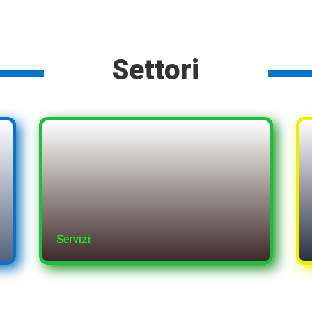
Settori
Servizi