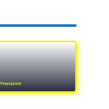
Prestazioni