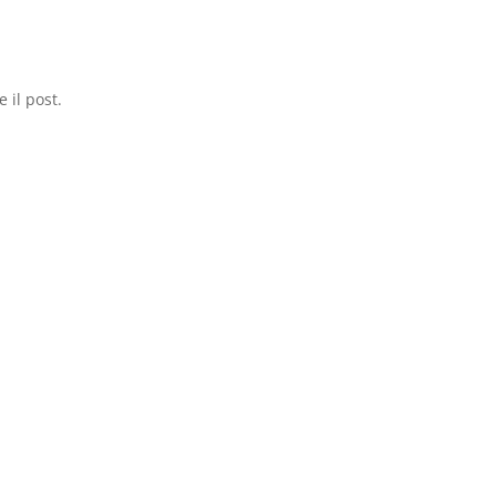
 il post.