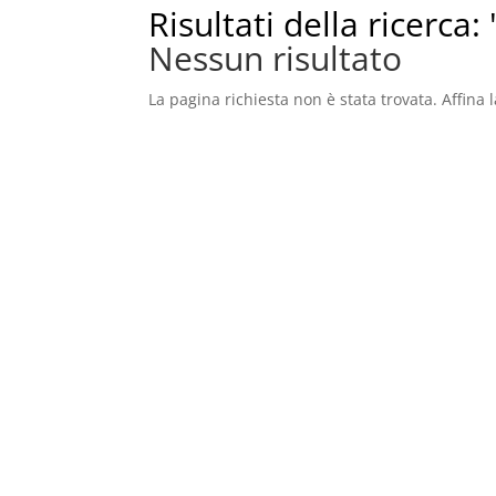
Risultati della ricerca:
Nessun risultato
La pagina richiesta non è stata trovata. Affina l