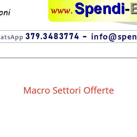
Macro Settori Offerte